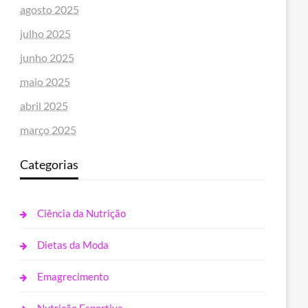
agosto 2025
julho 2025
junho 2025
maio 2025
abril 2025
março 2025
Categorias
Ciência da Nutrição
Dietas da Moda
Emagrecimento