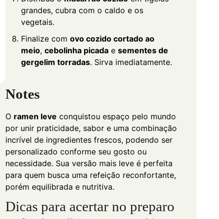
grandes, cubra com o caldo e os
vegetais.
Finalize com
ovo cozido cortado ao
meio
,
cebolinha picada
e
sementes de
gergelim torradas
. Sirva imediatamente.
Notes
O
ramen leve
conquistou espaço pelo mundo
por unir praticidade, sabor e uma combinação
incrível de ingredientes frescos, podendo ser
personalizado conforme seu gosto ou
necessidade. Sua versão mais leve é perfeita
para quem busca uma refeição reconfortante,
porém equilibrada e nutritiva.
Dicas para acertar no preparo