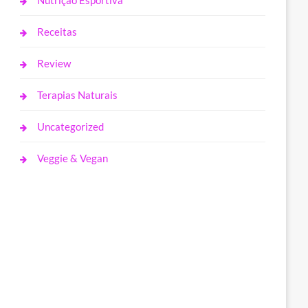
Nutrição Esportiva
Receitas
Review
Terapias Naturais
Uncategorized
Veggie & Vegan