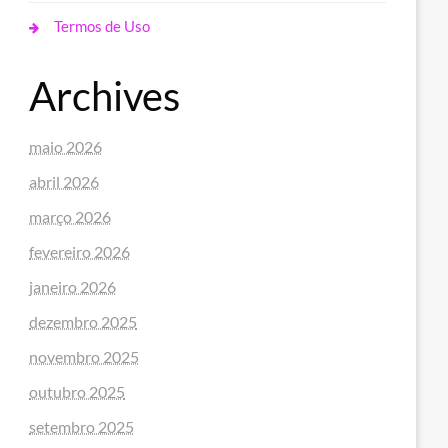
Termos de Uso
Archives
maio 2026
abril 2026
março 2026
fevereiro 2026
janeiro 2026
dezembro 2025
novembro 2025
outubro 2025
setembro 2025