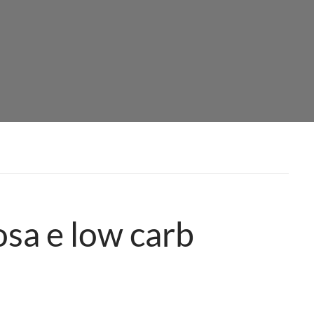
sa e low carb