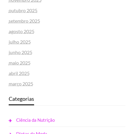
outubro 2025
setembro 2025
agosto 2025
julho 2025
junho 2025
maio 2025
abril 2025
março 2025
Categorias
Ciência da Nutrição
Dietas da Moda