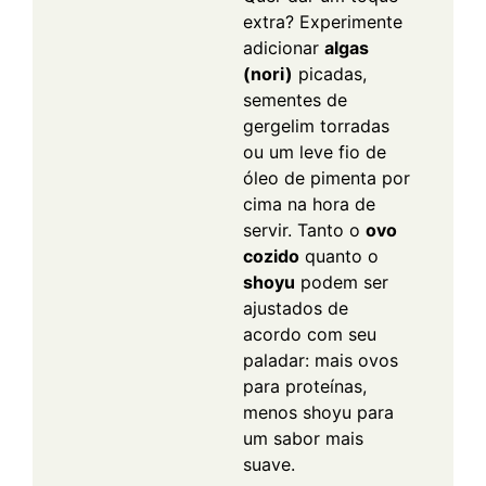
extra? Experimente
adicionar
algas
(nori)
picadas,
sementes de
gergelim torradas
ou um leve fio de
óleo de pimenta por
cima na hora de
servir. Tanto o
ovo
cozido
quanto o
shoyu
podem ser
ajustados de
acordo com seu
paladar: mais ovos
para proteínas,
menos shoyu para
um sabor mais
suave.