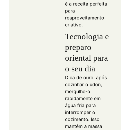
é a receita perfeita
para
reaproveitamento
criativo.
Tecnologia e
preparo
oriental para
o seu dia
Dica de ouro: após
cozinhar o udon,
mergulhe-o
rapidamente em
água fria para
interromper o
cozimento. Isso
mantém a massa