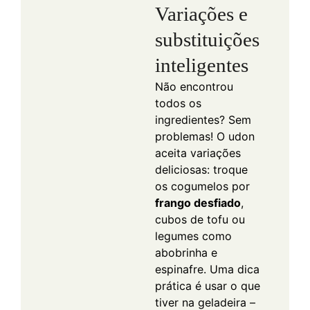
Variações e
substituições
inteligentes
Não encontrou
todos os
ingredientes? Sem
problemas! O udon
aceita variações
deliciosas: troque
os cogumelos por
frango desfiado
,
cubos de tofu ou
legumes como
abobrinha e
espinafre. Uma dica
prática é usar o que
tiver na geladeira –