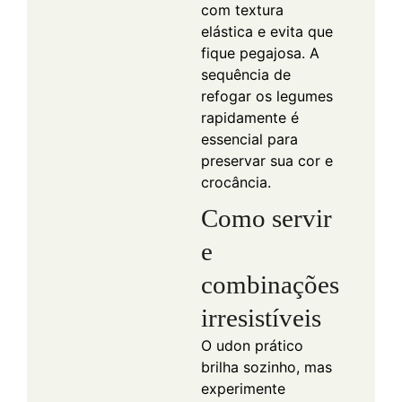
com textura
elástica e evita que
fique pegajosa. A
sequência de
refogar os legumes
rapidamente é
essencial para
preservar sua cor e
crocância.
Como servir
e
combinações
irresistíveis
O udon prático
brilha sozinho, mas
experimente