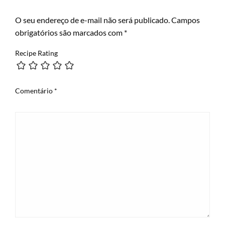
LEAVE A RESPONSE
O seu endereço de e-mail não será publicado.
Campos
obrigatórios são marcados com
*
Recipe Rating
Comentário
*