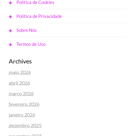
Política de Cookies
Política de Privacidade
Sobre Nós
Termos de Uso
Archives
maio 2026
abril 2026
março 2026
fevereiro 2026
janeiro 2026
dezembro 2025
novembro 2025