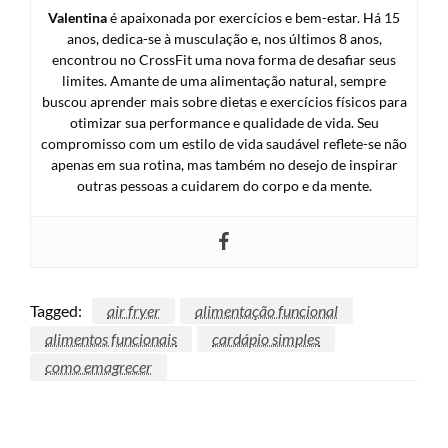
Valentina
é apaixonada por exercícios e bem-estar. Há 15
anos, dedica-se à musculação e, nos últimos 8 anos,
encontrou no CrossFit uma nova forma de desafiar seus
limites. Amante de uma alimentação natural, sempre
buscou aprender mais sobre dietas e exercícios físicos para
otimizar sua performance e qualidade de vida. Seu
compromisso com um estilo de vida saudável reflete-se não
apenas em sua rotina, mas também no desejo de inspirar
outras pessoas a cuidarem do corpo e da mente.
Tagged:
air fryer
alimentação funcional
alimentos funcionais
cardápio simples
como emagrecer