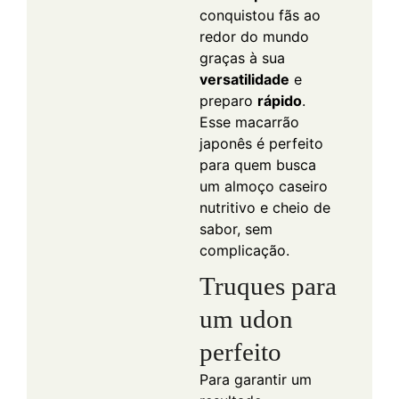
conquistou fãs ao
redor do mundo
graças à sua
versatilidade
e
preparo
rápido
.
Esse macarrão
japonês é perfeito
para quem busca
um almoço caseiro
nutritivo e cheio de
sabor, sem
complicação.
Truques para
um udon
perfeito
Para garantir um