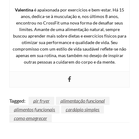
Valentina
é apaixonada por exercícios e bem-estar. Há 15
anos, dedica-se à musculação e, nos últimos 8 anos,
encontrou no CrossFit uma nova forma de desafiar seus
limites. Amante de uma alimentação natural, sempre
buscou aprender mais sobre dietas e exercícios físicos para
otimizar sua performance e qualidade de vida. Seu
compromisso com um estilo de vida saudável reflete-se não
apenas em sua rotina, mas também no desejo de inspirar
outras pessoas a cuidarem do corpo e da mente.
Tagged:
air fryer
alimentação funcional
alimentos funcionais
cardápio simples
como emagrecer