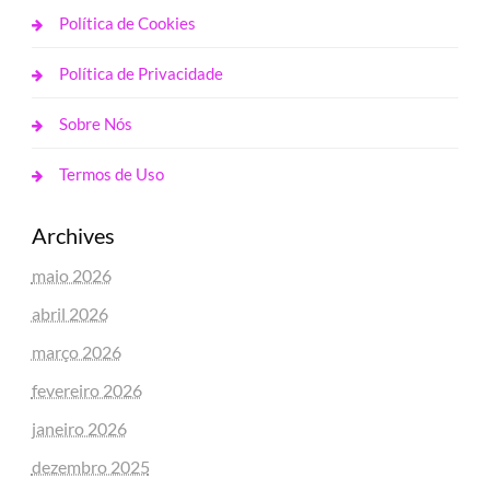
Política de Cookies
Política de Privacidade
Sobre Nós
Termos de Uso
Archives
maio 2026
abril 2026
março 2026
fevereiro 2026
janeiro 2026
dezembro 2025