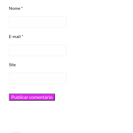
Nome
*
E-mail
*
Site