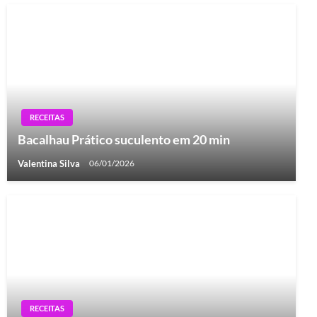
RECEITAS
Bacalhau Prático suculento em 20 min
Valentina Silva
06/01/2026
RECEITAS