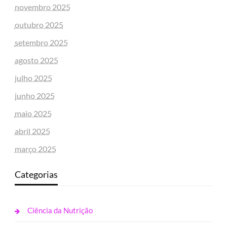
novembro 2025
outubro 2025
setembro 2025
agosto 2025
julho 2025
junho 2025
maio 2025
abril 2025
março 2025
Categorias
Ciência da Nutrição