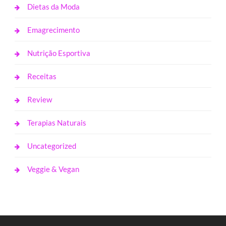
Dietas da Moda
Emagrecimento
Nutrição Esportiva
Receitas
Review
Terapias Naturais
Uncategorized
Veggie & Vegan