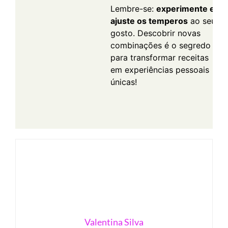
Lembre-se:
experimente e
ajuste os temperos
ao seu
gosto. Descobrir novas
combinações é o segredo
para transformar receitas
em experiências pessoais
únicas!
Valentina Silva