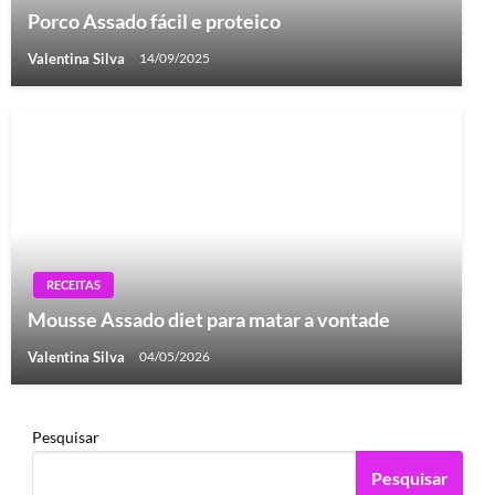
Porco Assado fácil e proteico
Valentina Silva
14/09/2025
RECEITAS
Mousse Assado diet para matar a vontade
Valentina Silva
04/05/2026
Pesquisar
Pesquisar