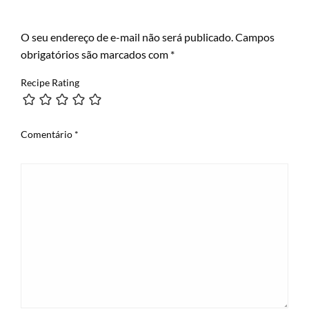
LEAVE A RESPONSE
O seu endereço de e-mail não será publicado.
Campos
obrigatórios são marcados com
*
Recipe Rating
Comentário
*